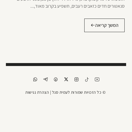
סנאטורים חדים כזאבים רעבים, תשפיע בקרוב מאוד,...
המשך קריאה
© כל הזכויות שמורות לעמית סגל |
הצהרת נגישות