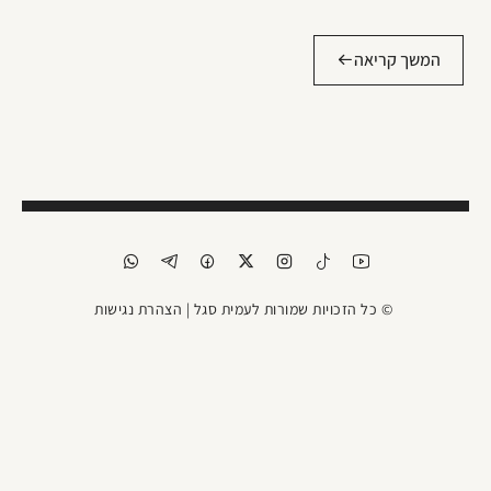
המשך קריאה
© כל הזכויות שמורות לעמית סגל |
הצהרת נגישות