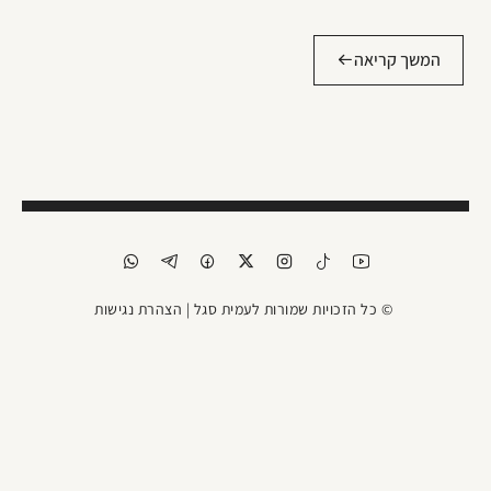
המשך קריאה
© כל הזכויות שמורות לעמית סגל |
הצהרת נגישות