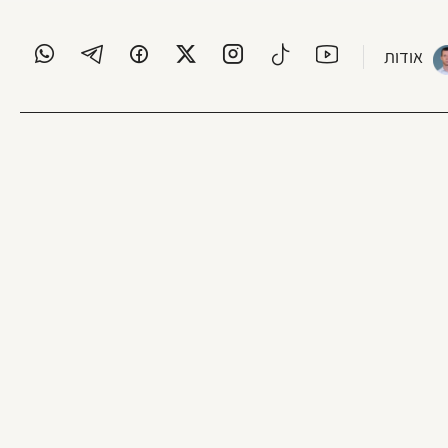
אודות