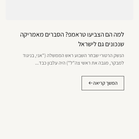
למה הם הצביעו טראמפ? הסברים מאמריקה
שנכונים גם לישראל
הנשק הרטורי שבחר השבוע ראש הממשלה ("אני, בניגוד
למבקר, מגבה את ראשי צה"ל") היה עלבון כבד...
המשך קריאה