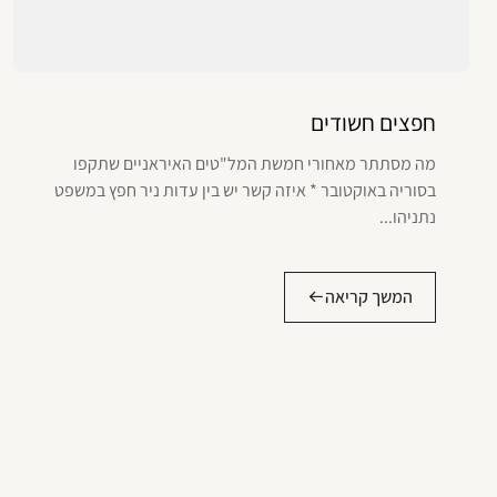
חפצים חשודים
מה מסתתר מאחורי חמשת המל"טים האיראניים שתקפו
בסוריה באוקטובר * איזה קשר יש בין עדות ניר חפץ במשפט
נתניהו...
המשך קריאה