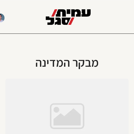
מבקר המדינה