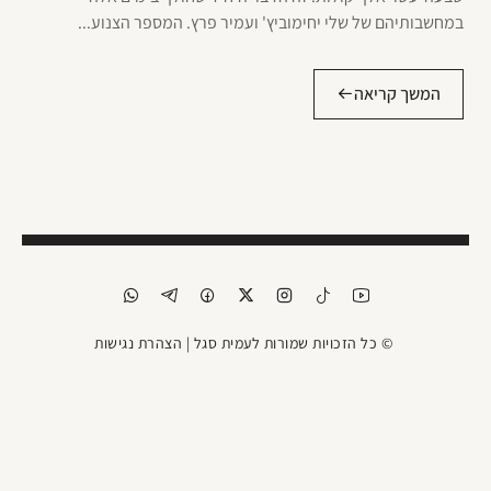
במחשבותיהם של שלי יחימוביץ' ועמיר פרץ. המספר הצנוע...
המשך קריאה
© כל הזכויות שמורות לעמית סגל |
הצהרת נגישות