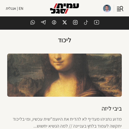
EN | אנגלית
ליכוד
ביבי ליזה
מדוע נתניהו מעדיף לא להדיח את היועמ"שית עכשיו, ומי בליכוד
יתקשה לעמוד בלחץ בעניינה // למה הנשיא יחשוש...