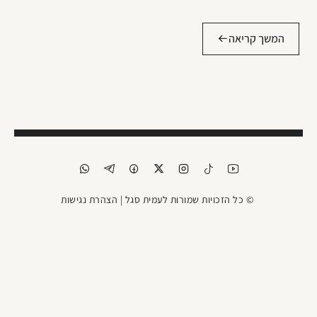
המשך קריאה
© כל הזכויות שמורות לעמית סגל |
הצהרת נגישות