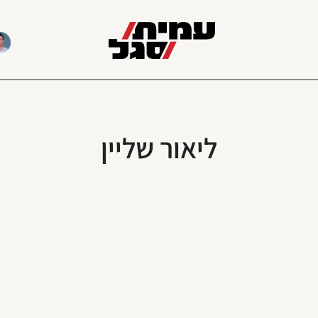
ליאור שליין