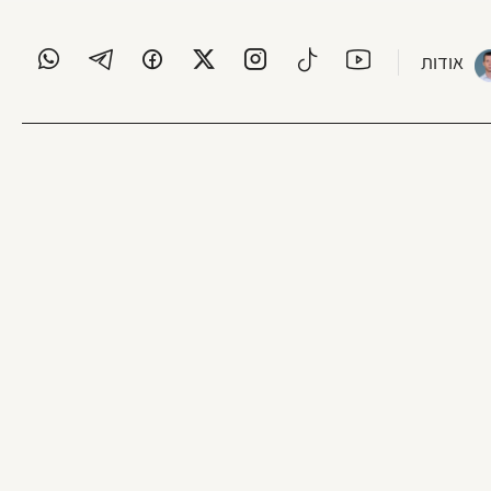
אודות