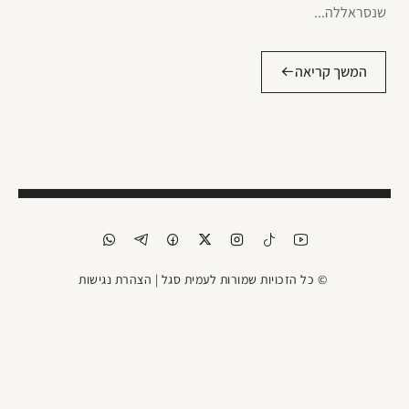
שנסראללה...
המשך קריאה
© כל הזכויות שמורות לעמית סגל |
הצהרת נגישות