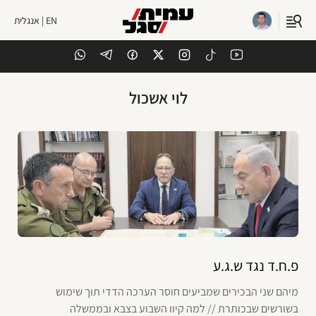
EN | אנגלית
לוי אשכול
פ.ח.ד נגד ש.ג.ע
מיהם שני הבכירים שמביעים חוסר הערכה הדדי תוך שימוש
בשורשים שבכותרת // למה קיוו השבוע בצבא ובממשלה