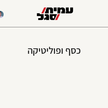
כסף ופוליטיקה