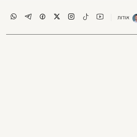
אודות