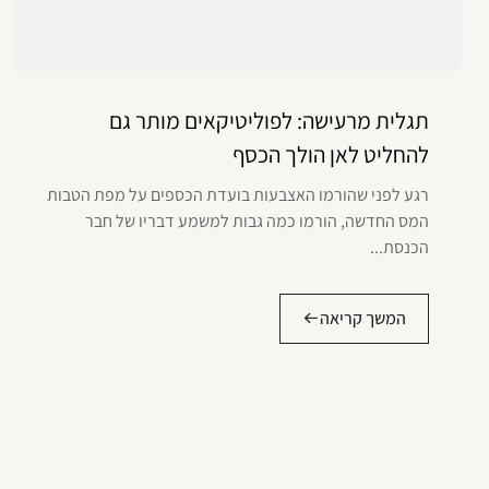
תגלית מרעישה: לפוליטיקאים מותר גם
להחליט לאן הולך הכסף
רגע לפני שהורמו האצבעות בועדת הכספים על מפת הטבות
המס החדשה, הורמו כמה גבות למשמע דבריו של חבר
הכנסת...
המשך קריאה