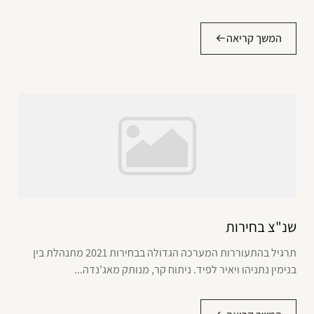
המשך קריאה
שנ"צ בחירות
תרגיל בהתעוררות המערכה הגדולה בבחירות 2021 מתנהלת בין
בנימין נתניהו ויאיר לפיד. ניתוח קר, מנותק מאג'נדה...