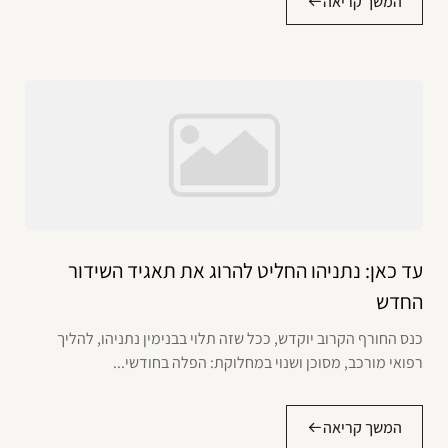
המשך קריאה
עד כאן: נתניהו החליט להרוג את תאגיד השידור
החדש
כנס החורף הקרוב יוקדש, ככל שזה תלוי בבנימין נתניהו, להליך
רפואי מורכב, מסוכן ושנוי במחלוקת: הפלה בחודשי...
המשך קריאה