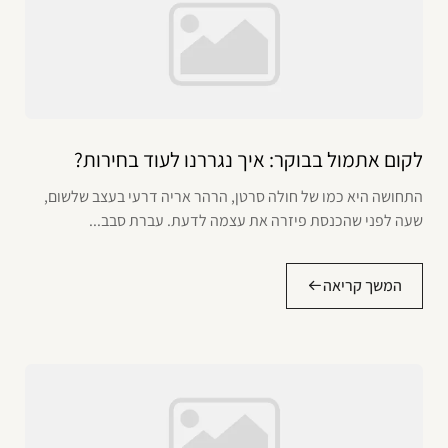
לקום אתמול בבוקר: איך נגררנו לעוד בחירות?
התחושה היא כמו של חולה סרטן, הרהר אריה דרעי בעצב שלשום,
שעה לפני שהכנסת פיזרה את עצמה לדעת. עברת סבב...
המשך קריאה