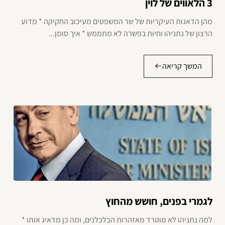
3 הלאווים של לוין
מהן הדאגות העיקריות של שר המשפטים מעיכוב החקיקה * מדוע
הרצון של נתניהו וחיות בפשרה לא מתממש * איך סומן...
המשך קריאה
לגמרי בפנים, חושש מהחוץ
למה נתניהו לא מוטרד מאזהרות הכלכלנים, ומה כן מדאיג אותו *