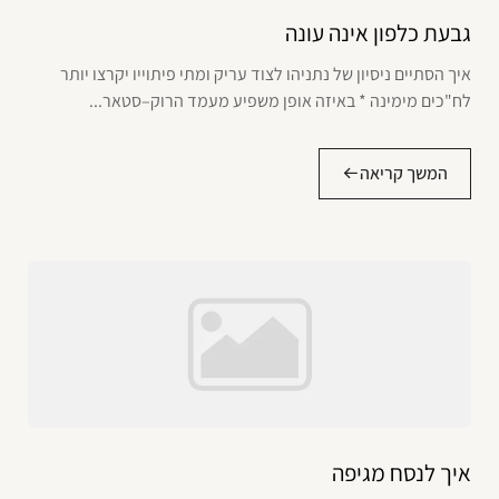
גבעת כלפון אינה עונה
איך הסתיים ניסיון של נתניהו לצוד עריק ומתי פיתוייו יקרצו יותר
לח"כים מימינה * באיזה אופן משפיע מעמד הרוק–סטאר...
המשך קריאה
איך לנסח מגיפה