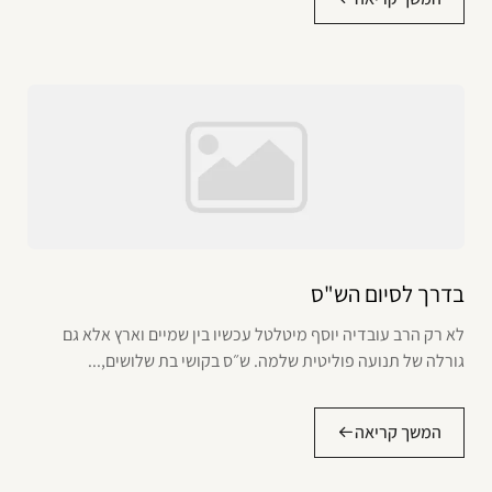
בדרך לסיום הש"ס
לא רק הרב עובדיה יוסף מיטלטל עכשיו בין שמיים וארץ אלא גם
גורלה של תנועה פוליטית שלמה. ש״ס בקושי בת שלושים,...
המשך קריאה