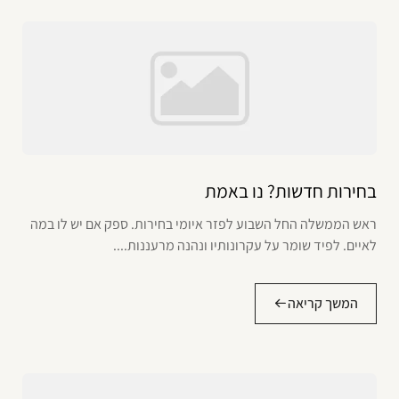
בחירות חדשות? נו באמת
ראש הממשלה החל השבוע לפזר איומי בחירות. ספק אם יש לו במה
לאיים. לפיד שומר על עקרונותיו ונהנה מרעננות....
המשך קריאה