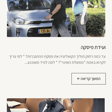
ועידת פיסקה
עד כמה רחוק תוליך הקואליציה את פסקת ההתגברות? * למי צריך
לקרוא באמת "ממשלת השינוי"? * למה לפיד משוכנע...
המשך קריאה