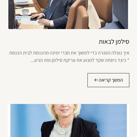
סילמן לבאות
איך נוצלה הפגרה כדי למשוך את חברי ימינה מהכנסת לבית הכנסת
* כיצד ניסתה שקד למנוע את עריקת סילמן ומה הניע...
המשך קריאה