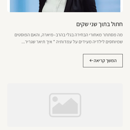
חתול בתוך שני שקים
מה מסתתר מאחורי הבחירה בגלי בהרב–מיארה, והאם הפוסטים
שמיוחסים לילדיה מעידים על עמדותיה * איך תיאר שגריר...
המשך קריאה