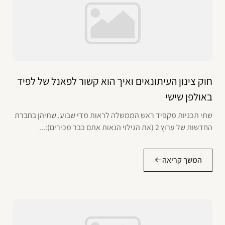
חוק צינון העיתונאים ואיך הוא קשור לפאנל של לפיד
באולפן שישי
שתי תכניות מקפיד ראש הממשלה לראות מדי שבוע. שתיהן בחברת
החדשות של ערוץ 2 (את הגילוי הנאות אתם כבר מכירים):...
המשך קריאה