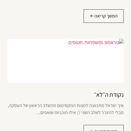
המשך קריאה
נקודת ה״לא״
איך ישראל מתכוונת למצות המקסימום מהשלב הראשון של העסקה,
מבלי להיגרר לשלב השני // אילו תוכניות שואפים...