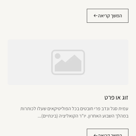
המשך קריאה
זוג או פרט
עמית סגל ונדב פרי חובטים בכל הפוליטיקאים שעלו לכותרות
במהלך השבוע האחרון. יו"ר הקואליציה (בינתיים)...
המשך קריאה