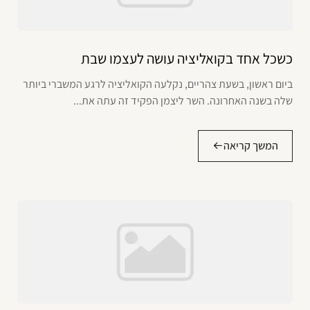
כשכל אחד בקואליציה עושה לעצמו שבת
ביום ראשון, בשעת צהריים, נקלעה הקואליציה לרגע המשברי ביותר
שלה בשנה האחרונה. השר ליצמן הפקיד זה עתה את...
המשך קריאה