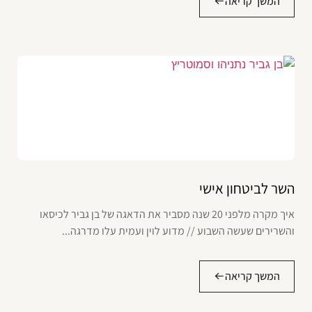
המשך קריאה
השר לביטחון אישי
איך מקרה מלפני 20 שנה מסביר את הדאגה של בן גביר לכיסאו
והשרירים שעשה השבוע // מדוע לוין ועמית עלו מדרגה...
המשך קריאה