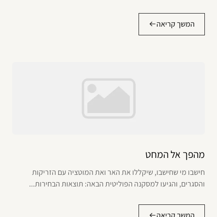
המשך קריאה
מהפך אל המחט
חישבו מי שחישבו, שיקללו את האר ואת המוטציה עם הזריקות
והסגרים, והגיעו למסקנה הפוליטית הבאה: תוצאות הבחירות...
המשך קריאה