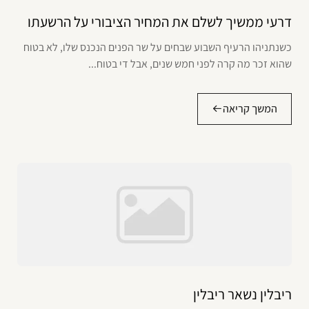
דרעי ממשיך לשלם את המחיר הציבורי על הרשעתו
כשנתניהו הרעיף השבוע שבחים על שר הפנים הנכנס שלו, לא בטוח
שהוא זכר מה קרה לפני חמש שנים, אבל די בטוח...
המשך קריאה
ריבלין נשאר ריבלין