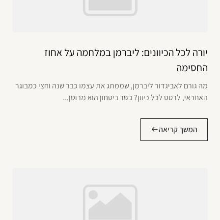
יורה לכל הכיוונים: ליברמן במלחמה על אחוז
החסימה
מה גורם לאביגדור ליברמן, שממתג את עצמו כבר שנה וחצי כמבוגר
האחראי, לרסס לכל כיוון? כשר ביטחון הוא מרוסן...
המשך קריאה