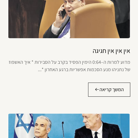
אין אין אין חגיגה
מדוע למרות ה–0:64 הימין הפסיד בקרב על הסבירות * איך האשפוז
של נתניהו מנע הסכמות אפשריות ברגע האחרון *...
המשך קריאה