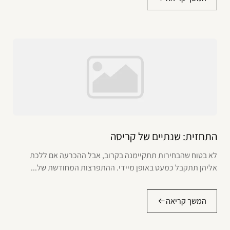
התחזית: שנתיים של קריסה
לא בטוח שהבחירות תתקיימנה בקרוב, אבל ההכרעה אם ללכת
אליהן תתקבל כמעט באופן מיידי. ההתפרצות המחודשת של...
המשך קריאה