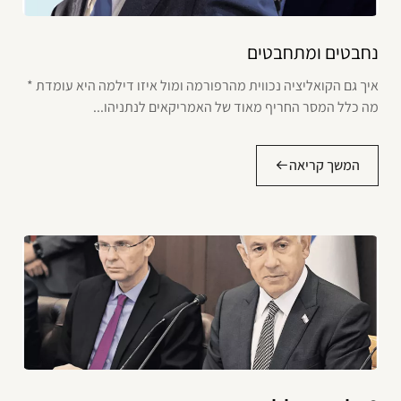
נחבטים ומתחבטים
איך גם הקואליציה נכווית מהרפורמה ומול איזו דילמה היא עומדת *
מה כלל המסר החריף מאוד של האמריקאים לנתניהו...
המשך קריאה