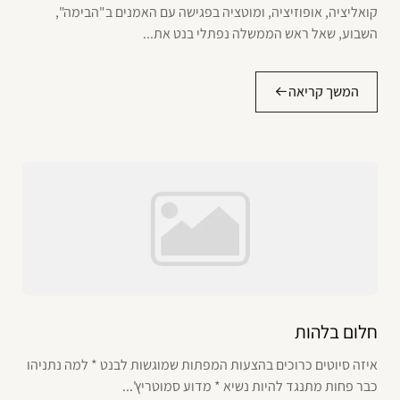
קואליציה, אופוזיציה, ומוטציה בפגישה עם האמנים ב"הבימה",
השבוע, שאל ראש הממשלה נפתלי בנט את...
המשך קריאה
חלום בלהות
איזה סיוטים כרוכים בהצעות המפתות שמוגשות לבנט * למה נתניהו
כבר פחות מתנגד להיות נשיא * מדוע סמוטריץ'...