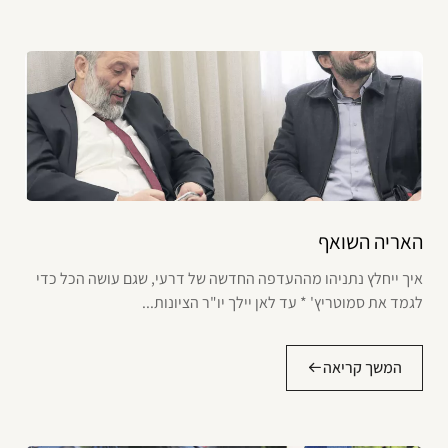
האריה השואף
איך ייחלץ נתניהו מההעדפה החדשה של דרעי, שגם עושה הכל כדי
לגמד את סמוטריץ' * עד לאן יילך יו"ר הציונות...
המשך קריאה