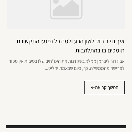
איך נולד חוק לשון הרע ולמה כל נפגעי התקשורת
תומכים בו בהתלהבות
אביגדור ליברמן ממלא בשקדנות את הימ"חים שלו בסיבות אין ספור
לפרישה מהממשלה. כך, ביום שבאמת יחליט...
המשך קריאה