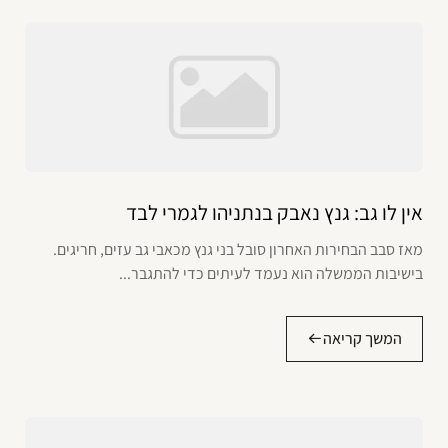
אין לו גב: גנץ נאבק בנתניהו לגמרי לבד
מאז סבב הבחירות האחרון סובל בני גנץ מכאבי גב עזים, חריגים.
בישיבות הממשלה הוא נעמד לעיתים כדי להתגבר...
המשך קריאה