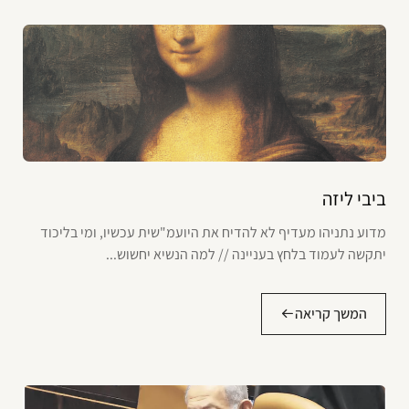
ביבי ליזה
מדוע נתניהו מעדיף לא להדיח את היועמ"שית עכשיו, ומי בליכוד
יתקשה לעמוד בלחץ בעניינה // למה הנשיא יחשוש...
המשך קריאה