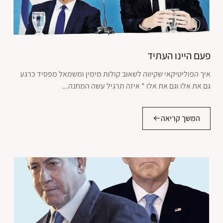
פעם היינו העתיד
איך הפוליטיקאי שקיווה לשאוב קולות מימין ומשמאל מפסיד כרגע
גם את אלו וגם את אלו * איזה תרגיל עשה המחנה...
המשך קריאה