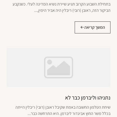
בתחילת השבוע הקרוב תגיע שיירת נשיא המדינה לעלי. כשנקבע
הביקור הזה, ראובן (רובי) ריבלין היה אביר הימין,...
המשך קריאה
נתניהו וליברמן כבר לא
שיחת הטלפון החשובה באמת שקיבל ראובן (רובי) ריבלין הייתה
בכלל משר החוץ אביגדור ליברמן. היא התרחשה כבר...