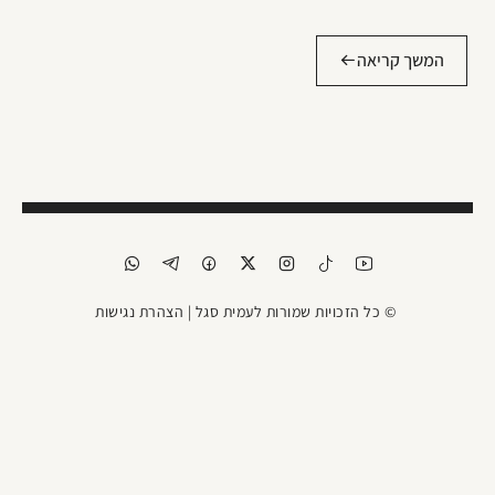
המשך קריאה
© כל הזכויות שמורות לעמית סגל |
הצהרת נגישות