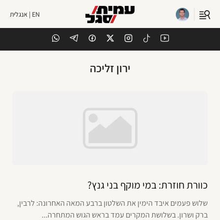
EN | אנגלית
ירון זליכה
כוורת חוזרת: במי מוקף בני גנץ?
שלוש פעמים איבד הימין את השלטון ברבע המאה האחרונה: לרבין,
ברק ושרון. בשלושת המקרים עמד בראש הגוש המתחרה...