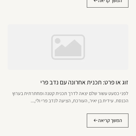
המשך קריאה
זוג או פרט: תכנית אחרונה עם נדב פרי
לפני כמעט עשור שלם יצאה לדרך תכנית קטנה ומחתרתית בערוץ
הכנסת. עידית בן יאיר, העורכת, הציעה לנדב פרי ולי,...
המשך קריאה