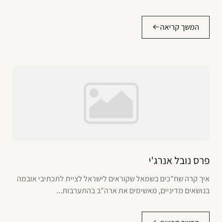
המשך קריאה
פרס נובל אנרג'י
איך קרה שח"כים בשמאל שקוראים לישראל לציית לתכתיבי אובמה
בנושאים מדיניים, מאשימים את ארה"ב בהתערבות...