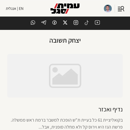
EN | אנגלית
יצחק תשובה
נדיף ואכזר
בקואליציית 61 כל בעיית ת"ש הופכת למשבר ברמת ראש ממשלה.
פרשת הגז היא וירוס קל ולא מחלה סופנית, אבל...