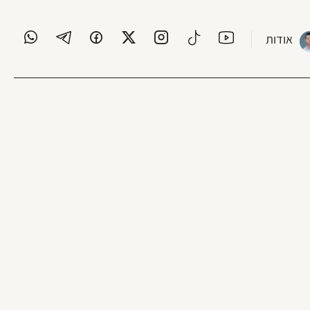
אודות