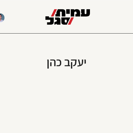
יעקב כהן