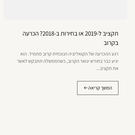
תקציב ל-2019 או בחירות ב-2018? הכרעה
בקרוב
רגע ההכרעה של הקואליציה הנוכחית קרוב מתמיד. הוא
יגיע כבר בחודש ינואר הקרוב, כשהממשלה תתבקש לאשר
את תקציב...
המשך קריאה