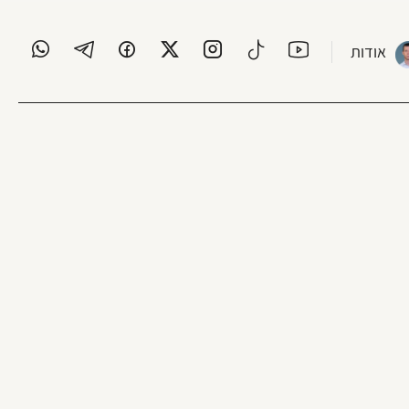
אודות