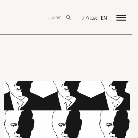
EN | אנגלית