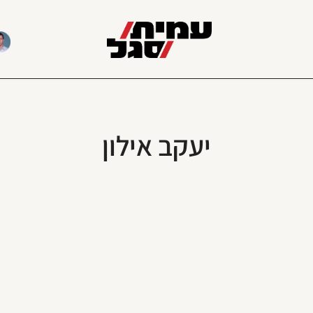
יעקב אילון