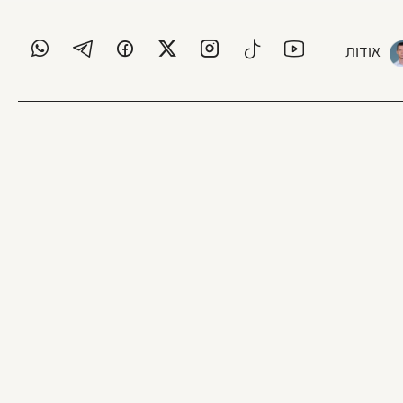
אודות