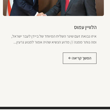
הלוויין עמוס
איזו נבואת זעם שיגר השליח המיוחד של ביידן לעבר ישראל,
ומה נותר ממנה // מדוע הנשיא שהיה אמור למנוע גרעין...
המשך קריאה