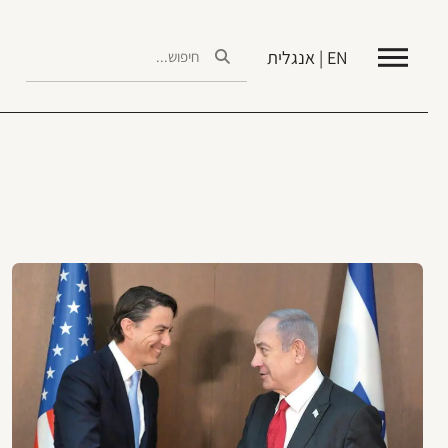
EN | אנגלית