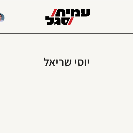
יוסי שריאל