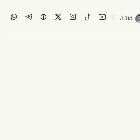
אודות