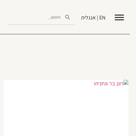
EN | אנגלית