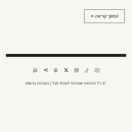
המשך קריאה
© כל הזכויות שמורות לעמית סגל |
הצהרת נגישות