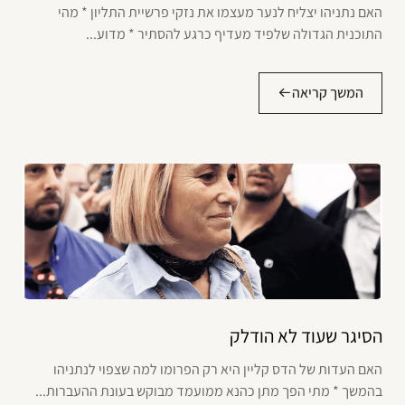
האם נתניהו יצליח לנער מעצמו את נזקי פרשיית התליון * מהי
התוכנית הגדולה שלפיד מעדיף כרגע להסתיר * מדוע...
המשך קריאה
הסיגר שעוד לא הודלק
האם העדות של הדס קליין היא רק הפרומו למה שצפוי לנתניהו
בהמשך * מתי הפך מתן כהנא ממועמד מבוקש בעונת ההעברות...