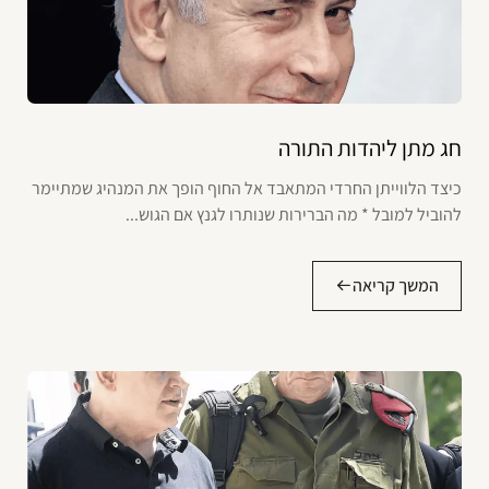
חג מתן ליהדות התורה
כיצד הלווייתן החרדי המתאבד אל החוף הופך את המנהיג שמתיימר
להוביל למובל * מה הברירות שנותרו לגנץ אם הגוש...
המשך קריאה