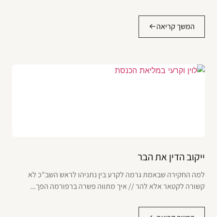
המשך קריאה
ייקוב הדין את הבר
למה החקירה שבאמת גרמה לקרע בין נתניהו לראש השב"כ לא
קשורה לקטאר אלא להר // איך מתווה פשרה ברפורמה הפך...