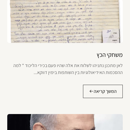
משחקי הכץ
לאן מתכנן נתניהו לשלוח את אלה שהיו פעם בכירי הליכוד * למה
ההסכמות האידיאולוגיות בין השותפות בימין דווקא...
המשך קריאה