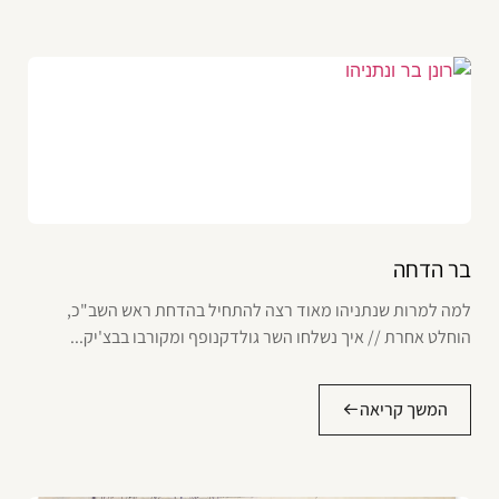
בר הדחה
למה למרות שנתניהו מאוד רצה להתחיל בהדחת ראש השב"כ,
הוחלט אחרת // איך נשלחו השר גולדקנופף ומקורבו בבצ'יק...
המשך קריאה