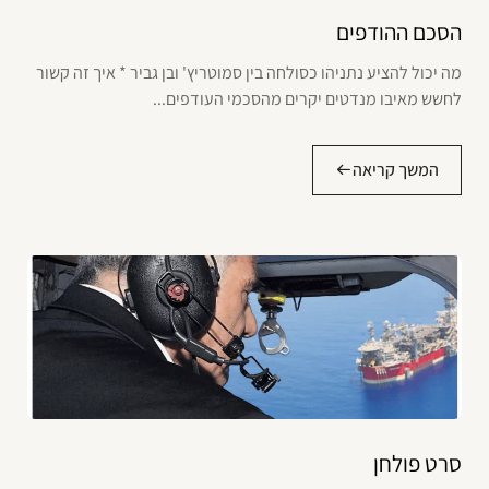
הסכם ההודפים
מה יכול להציע נתניהו כסולחה בין סמוטריץ' ובן גביר * איך זה קשור
לחשש מאיבו מנדטים יקרים מהסכמי העודפים...
המשך קריאה
סרט פולחן