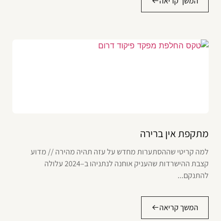
המשך קריאה
מתקפת אין ברירה
למה קריטי שההסתערות מחדש על עזה תהיה מהירה // מדוע
קצבת ההישרדות שהעניק אוחנה לנתניהו ב–2024 עלולה
להתנקם...
המשך קריאה