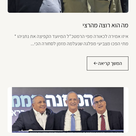
מה הוא רוצה מהרצי
איזו אמירה לכאורה מפי הרמטכ"ל המיועד הקפיצה את נתניהו *
מתי הפכו מצביעי מפלגה שנעלמה מזמן לסחורה הכי...
המשך קריאה