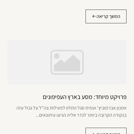
המשך קריאה
פרויקט מיוחד: מסע בארץ העפיפונים
אמנון אברמוביץ' ועמית סגל התלוו לפעילות צה"ל על גבול עזה
בנקודה הקרובה ביותר לגדר אליה הגיעו עיתונאים...