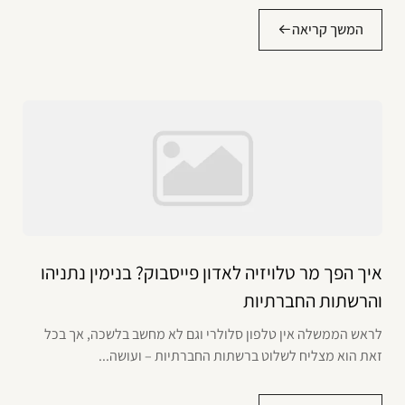
המשך קריאה
איך הפך מר טלויזיה לאדון פייסבוק? בנימין נתניהו
והרשתות החברתיות
לראש הממשלה אין טלפון סלולרי וגם לא מחשב בלשכה, אך בכל
זאת הוא מצליח לשלוט ברשתות החברתיות – ועושה...