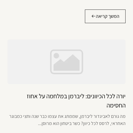
המשך קריאה
יורה לכל הכיוונים: ליברמן במלחמה על אחוז
החסימה
מה גורם לאביגדור ליברמן, שממתג את עצמו כבר שנה וחצי כמבוגר
האחראי, לרסס לכל כיוון? כשר ביטחון הוא מרוסן...