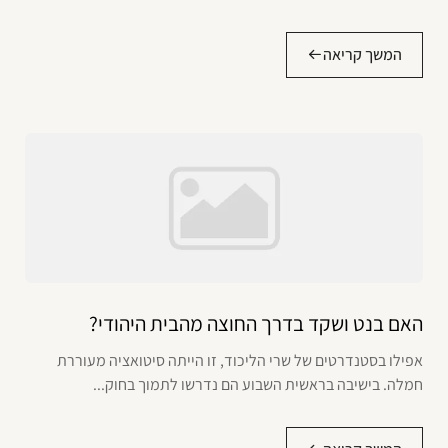
המשך קריאה
האם בנט ושקד בדרך החוצה מהבית היהודי?
אפילו בסטנדרטים של שרי הליכוד, זו הייתה סיטואציה מעוררת
חמלה. בישיבה בראשית השבוע הם נדרשו לתמוך בחוק...