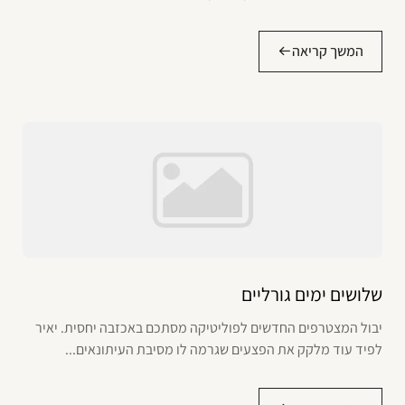
המשך קריאה
שלושים ימים גורליים
יבול המצטרפים החדשים לפוליטיקה מסתכם באכזבה יחסית. יאיר
לפיד עוד מלקק את הפצעים שגרמה לו מסיבת העיתונאים...