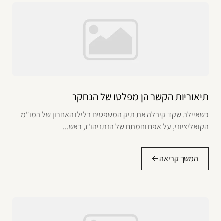
תיאוריות הקשר הן מפלטו של הנחקר
כשאיילת שקד קיבלה את תיק המשפטים בלילו האחרון של המו"מ
הקואליציוני, על אפם וחמתם של הנתניהו'ז, ראש...
המשך קריאה