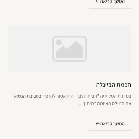
המשך קריאה
חכמת הבייגלה
בסדרת הטלויזיה "הבית הלבן" היה אסור להזכיר בסביבת הנשיא
את המילה האיומה "מיתון"....
המשך קריאה