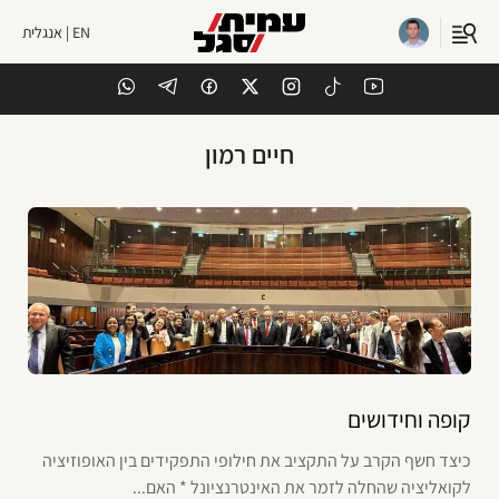
EN | אנגלית
חיים רמון
קופה וחידושים
כיצד חשף הקרב על התקציב את חילופי התפקידים בין האופוזיציה
לקואליציה שהחלה לזמר את האינטרנציונל * האם...