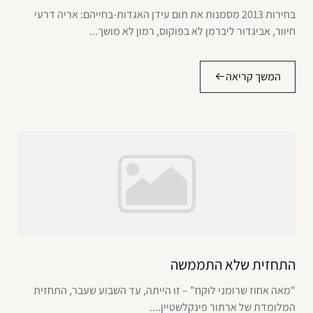
בחירות 2013 מסמנות את תום עידן האגדות-בחייהם: אריה דרעי
חיוור, אביגדור ליברמן לא בפוקוס, רמון לא מושך...
המשך קריאה
התחזית שלא התממשה
"מאה אחוז שרומני לוקח" – זו הייתה, עד השבוע שעבר, התחזית
המלומדת של ארתור פינקלשטיין....