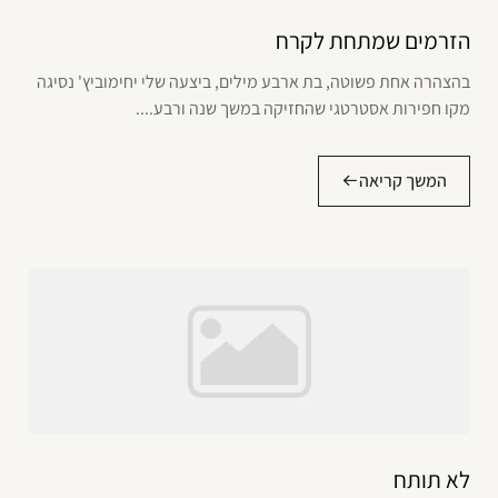
הזרמים שמתחת לקרח
בהצהרה אחת פשוטה, בת ארבע מילים, ביצעה שלי יחימוביץ' נסיגה
מקו חפירות אסטרטגי שהחזיקה במשך שנה ורבע....
המשך קריאה
לא תותח