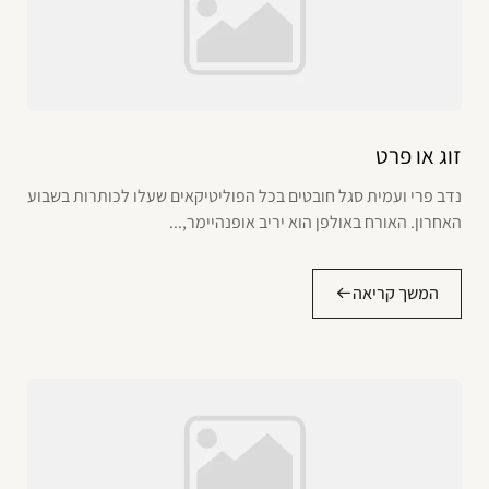
זוג או פרט
נדב פרי ועמית סגל חובטים בכל הפוליטיקאים שעלו לכותרות בשבוע
האחרון. האורח באולפן הוא יריב אופנהיימר,...
המשך קריאה