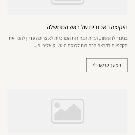
היקיצה האכזרית של ראש הממשלה
בניגוד לחששות, ועדת הבחירות המרכזית לא צריכה עדיין להכין את
הקלפיות לקראת הבחירות לכנסת ה-20. קואליציית...
המשך קריאה