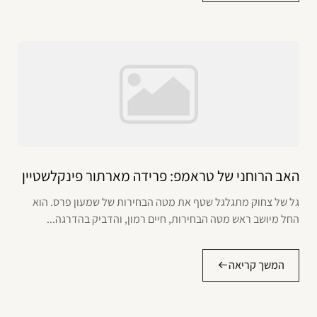
האב הרוחני של טראמפ: פרידה מארתור פינקלשטיין
גל של צחוק מתגלגל שטף את מטה הבחירות של שמעון פרס. הוא
החל מיושב ראש מטה הבחירות, חיים רמון, והדביק בהדרגה...
המשך קריאה