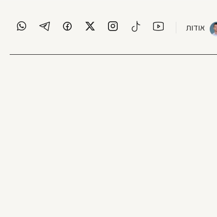
אודות