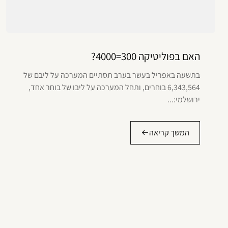
האם בפוליטיקה 300=4000?
בתשעה באפריל בעשר בערב תסתיים המערכה על ליבם של
6,343,564 בוחרים, ותחל המערכה על ליבו של בוחר אחד,
ירושלמי:...
המשך קריאה