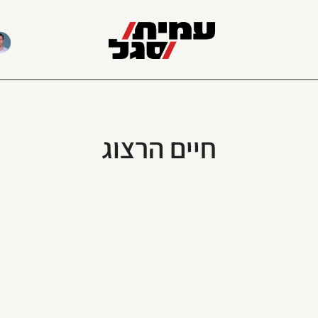
חיים הרצוג