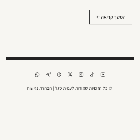
המשך קריאה
© כל הזכויות שמורות לעמית סגל |
הצהרת נגישות