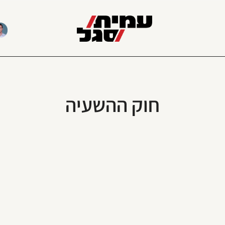
חוק ההשעיה