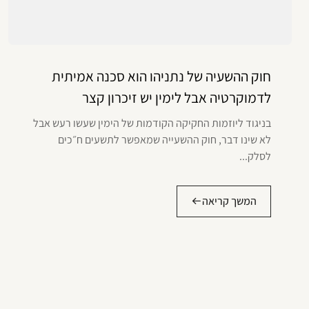
חוק ההשעיה של נתניהו הוא סכנה אמיתית
לדמוקרטיה אבל לימין יש זיכרון קצר
בניגוד ליוזמות החקיקה הקודמות של הימין שעשו רעש אבל
לא שינו דבר, חוק ההשעייה שמאפשר לתשעים ח״כים
לסלק...
המשך קריאה