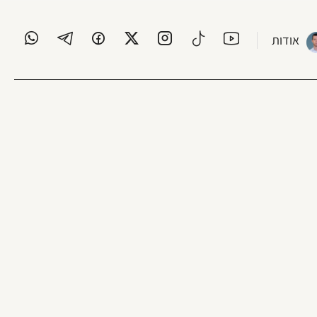
אודות