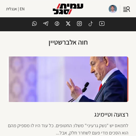
EN | אנגלית
חוה אלברשטיין
רצועה וטיימינג
לחמאס יש "נשק גרעיני" משלו: החטופים. כל עוד היו לו מספיק מהם
הוא הסכים מדי פעם לשחרר חלק, אבל...