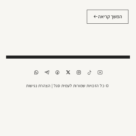
המשך קריאה
© כל הזכויות שמורות לעמית סגל |
הצהרת נגישות