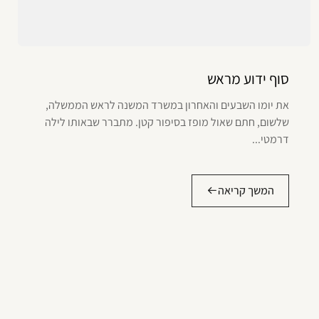
סוף ידוע מראש
את יומו השבעים והאחרון במשרד המשנה לראש הממשלה,
שלשום, חתם שאול מופז בסיפור קטן. מתברר שבאותו לילה
דרמטי...
המשך קריאה