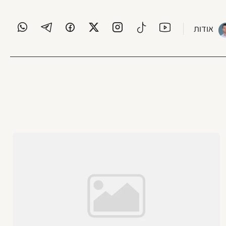
אודות