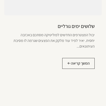
שלושים ימים גורליים
יבול המצטרפים החדשים לפוליטיקה מסתכם באכזבה
יחסית. יאיר לפיד עוד מלקק את הפצעים שגרמה לו מסיבת
העיתונאים...
המשך קריאה