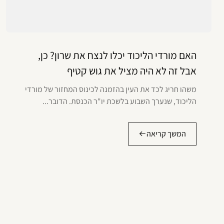
האם מורדי הליכוד יכלו לנצח את שרון? כן,
אבל זה לא היה מציל את גוש קטיף
משהו חריג לכד את העין בהזמנה לכינוס המחזור של מורדי
הליכוד, שנערך השבוע בלשכת יו"ר הכנסת. הדובר...
המשך קריאה