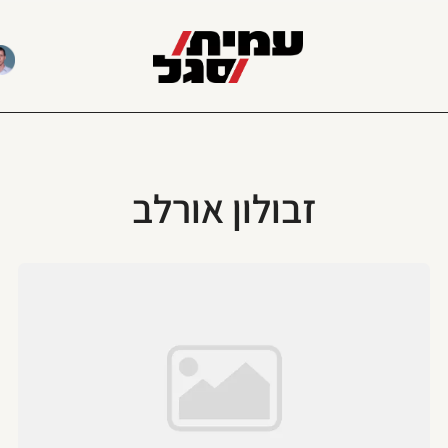
זבולון אורלב