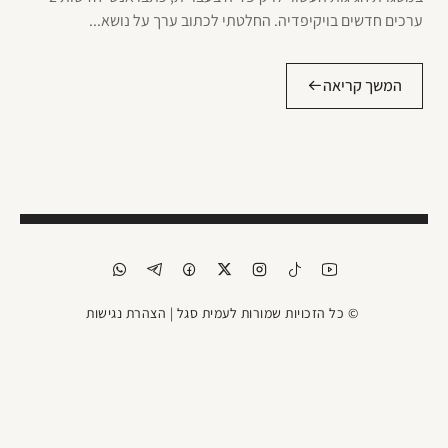
ערכים חדשים בויקיפדיה. החלטתי לכתוב ערך על נושא...
המשך קריאה
© כל הזכויות שמורות לעמית סגל |
הצהרת נגישות