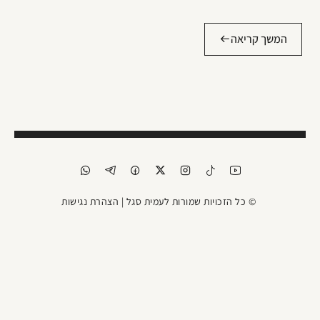
המשך קריאה
© כל הזכויות שמורות לעמית סגל |
הצהרת נגישות