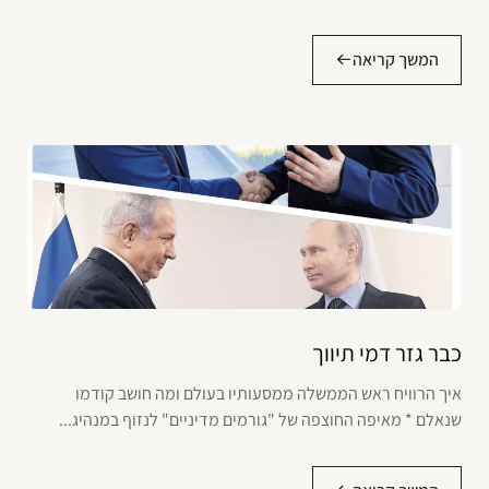
המשך קריאה
כבר גזר דמי תיווך
איך הרוויח ראש הממשלה ממסעותיו בעולם ומה חושב קודמו
שנאלם * מאיפה החוצפה של "גורמים מדיניים" לנזוף במנהיג...