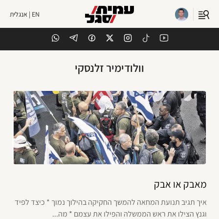
EN | אנגלית
וולודימיר זלנסקי
מאבק או אבק
איך תגיב תנועת המחאה להמשך החקיקה בהילוך נמוך * כיצד לפיד
וגנץ הצילו את ראש הממשלה והפילו את עצמם * מה...