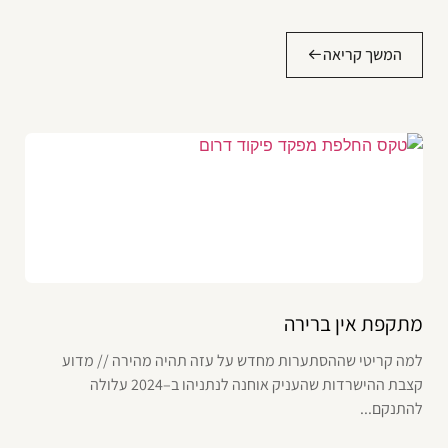
המשך קריאה
מתקפת אין ברירה
למה קריטי שההסתערות מחדש על עזה תהיה מהירה // מדוע
קצבת ההישרדות שהעניק אוחנה לנתניהו ב–2024 עלולה
להתנקם...