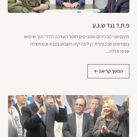
פ.ח.ד נגד ש.ג.ע
מיהם שני הבכירים שמביעים חוסר הערכה הדדי תוך שימוש
בשורשים שבכותרת // למה קיוו השבוע בצבא ובממשלה
שנסראללה...
המשך קריאה