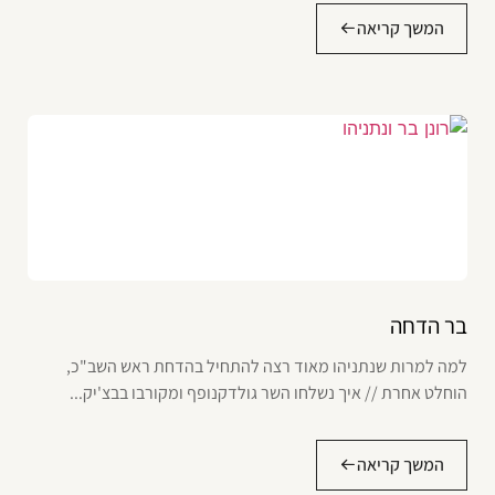
המשך קריאה
בר הדחה
למה למרות שנתניהו מאוד רצה להתחיל בהדחת ראש השב"כ,
הוחלט אחרת // איך נשלחו השר גולדקנופף ומקורבו בבצ'יק...
המשך קריאה