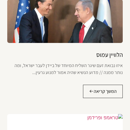
הלוויין עמוס
איזו נבואת זעם שיגר השליח המיוחד של ביידן לעבר ישראל, ומה
נותר ממנה // מדוע הנשיא שהיה אמור למנוע גרעין...
המשך קריאה