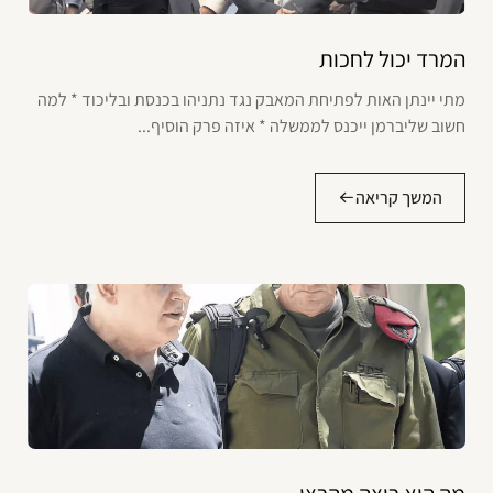
המרד יכול לחכות
מתי יינתן האות לפתיחת המאבק נגד נתניהו בכנסת ובליכוד * למה
חשוב שליברמן ייכנס לממשלה * איזה פרק הוסיף...
המשך קריאה