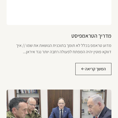
מדריך הטראמפיסט
מדוע טראמפ בכלל לא תומך בתוכנית הנושאת את שמו // איך
דווקא פוטין יהיה המפתח לפעולה רחבה יותר נגד איראן...
המשך קריאה