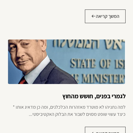
המשך קריאה
לגמרי בפנים, חושש מהחוץ
למה נתניהו לא מוטרד מאזהרות הכלכלנים, ומה כן מדאיג אותו *
כיצד עשוי שופט מסוים לשבור את הבלוק האקטיביסטי...