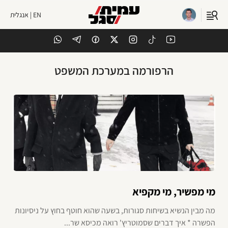
EN | אנגלית
הרפורמה במערכת המשפט
מי מפשיר, מי מקפיא
מה מבין הנשיא בשיחות סגורות, בשעה שהוא חוטף בחוץ על ניסיונות
הפשרה * איך דברים שסמוטריץ' רואה מכיסא שר...