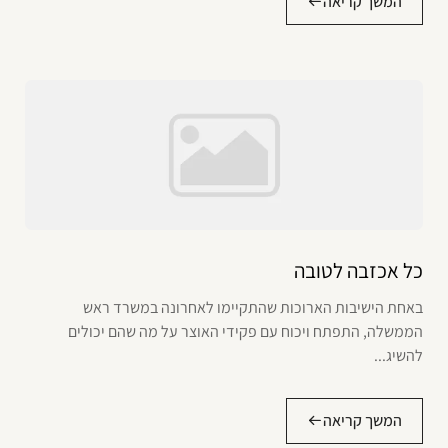
המשך קריאה
כל אכזבה לטובה
באחת הישיבות הארוכות שהתקיימו לאחרונה במשרד ראש
הממשלה, התפתח ויכוח עם פקידי האוצר על מה שהם יכולים
להשיג...
המשך קריאה