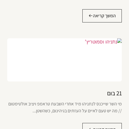
המשך קריאה
21 בום
מי השר שייכנס לנתניהו מיד אחרי השבעת טראמפ ויציב אולטימטום
// מה יש טעם לאיים על העזתים בגיהינום, כשהשטן...