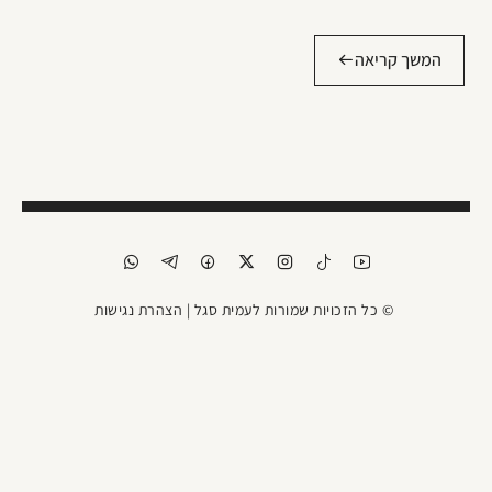
המשך קריאה
© כל הזכויות שמורות לעמית סגל |
הצהרת נגישות