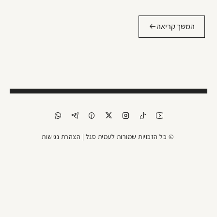
המשך קריאה
© כל הזכויות שמורות לעמית סגל |
הצהרת נגישות