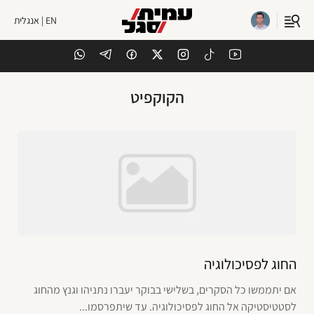
EN | אנגלית
הקוקפיט
החוג לפסיכולוגיה
אם יתממשו כל הסקרים, בשלישי בבוקר יעברו נתניהו וגנץ מהחוג
לסטטיסטיקה אל החוג לפסיכולוגיה. עד שיתפרסמו...