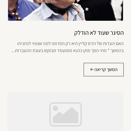
הסיגר שעוד לא הודלק
האם העדות של הדס קליין היא רק הפרומו למה שצפוי לנתניהו
בהמשך * מתי הפך מתן כהנא ממועמד מבוקש בעונת ההעברות...
המשך קריאה