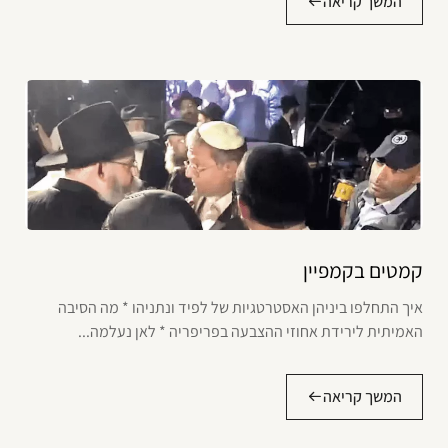
המשך קריאה
קמטים בקמפיין
איך התחלפו ביניהן האסטרטגיות של לפיד ונתניהו * מה הסיבה
האמיתית לירידת אחוזי ההצבעה בפריפריה * לאן נעלמה...
המשך קריאה