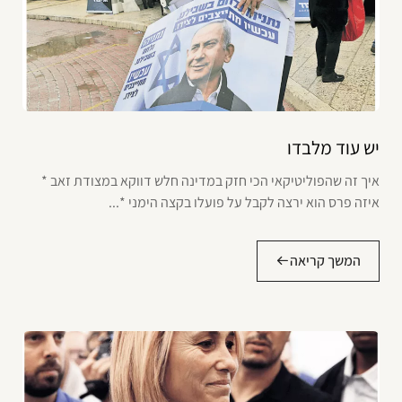
יש עוד מלבדו
איך זה שהפוליטיקאי הכי חזק במדינה חלש דווקא במצודת זאב *
איזה פרס הוא ירצה לקבל על פועלו בקצה הימני *...
המשך קריאה