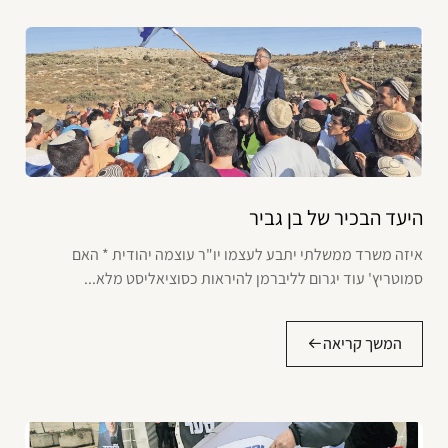
היעד הבכיר של בן גביר
איזה משרד ממשלתי יתבע לעצמו יו"ר עוצמה יהודית * האם
סמוטריץ' עוד יגרום לליברמן להיראות כסוציאליסט מלא...
המשך קריאה