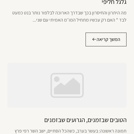
גלגל חליפי
מה היתרון והחיסרון בכך שבדרך הארוכה לבלפור נותר בנט כמעט
לבד * האם רק עכשיו מתחיל המו״מ האמיתי עם שני...
המשך קריאה
הטובים שבזמנים, הגרועים שבזמנים
תמונה ראשונה: בעשר בערב, כשהכל הסתיים, ישב השר רפי פרץ