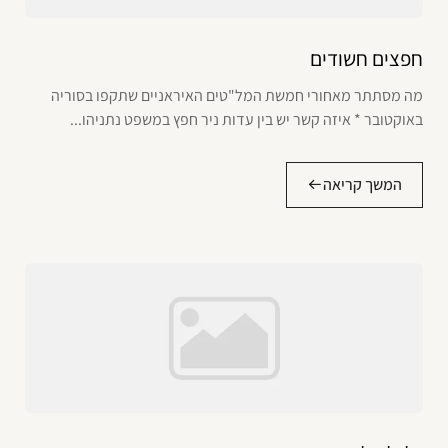
חפצים חשודים
מה מסתתר מאחורי חמשת המל"טים האיראניים שתקפו בסוריה
באוקטובר * איזה קשר יש בין עדות ניר חפץ במשפט נתניהו...
המשך קריאה