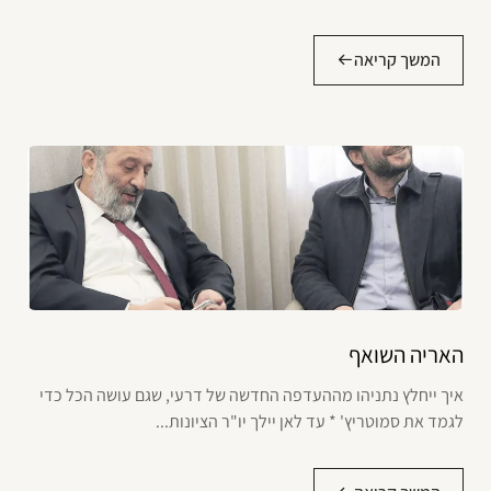
המשך קריאה
האריה השואף
איך ייחלץ נתניהו מההעדפה החדשה של דרעי, שגם עושה הכל כדי
לגמד את סמוטריץ' * עד לאן יילך יו"ר הציונות...