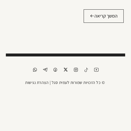
המשך קריאה
© כל הזכויות שמורות לעמית סגל |
הצהרת נגישות