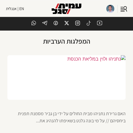
EN | אנגלית
המפלגות הערביות
האם גרירת נתניהו מבית החולים על ידי בן גביר מסמנת תפנית
ביחסיהם // על מי בונה גלנט בשאיפתו להנהיג את...