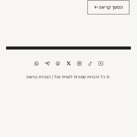
המשך קריאה
© כל הזכויות שמורות לעמית סגל |
הצהרת נגישות