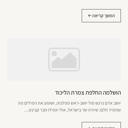
המשך קריאה
הושלמה החלפת צמרת הליכוד
יושב אדם נרגש מול יושב-ראש מפלגתו, ושומע את המילים מה
שתמיד חלם: שיהיה שר בישראל, אולי אפילו חבר קבינט....