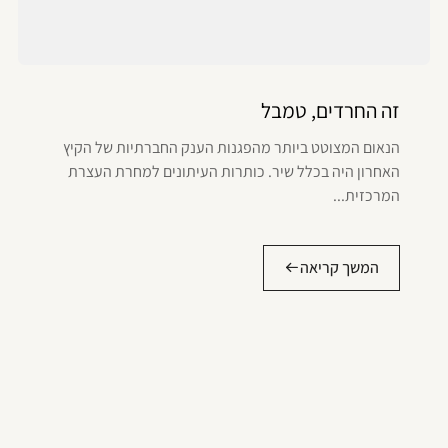
זה החרדים, טמבל
הנאום המצוטט ביותר מהפגנות הענק החברתיות של הקיץ
האחרון היה בכלל שיר. כותרות העיתונים למחרת העצרת
המרכזית...
המשך קריאה