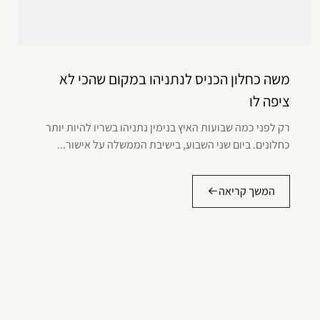
משה כחלון הכניס לנתניהו במקום שהכי לא
ציפה לו
רק לפני כמה שבועות האיץ בנימין נתניהו בשריו להיות יותר
כחלונים. ביום שני השבוע, בישיבת הממשלה על אישור...
המשך קריאה