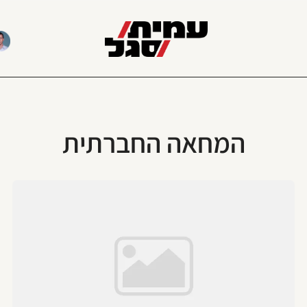
המחאה החברתית