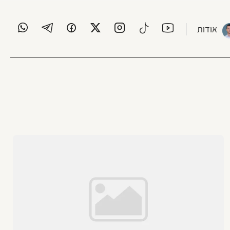
אודות