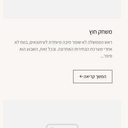
משחק חוץ
ראש הממשלה לא שומר חיבה מיוחדת לעיתונאים, בטח לא
אחרי מערכת הבחירות האחרונה. ובכל זאת, השבוע הוא
סיפר...
המשך קריאה