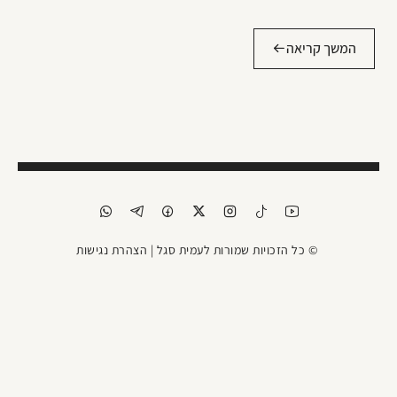
המשך קריאה
© כל הזכויות שמורות לעמית סגל |
הצהרת נגישות