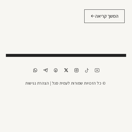
המשך קריאה
© כל הזכויות שמורות לעמית סגל |
הצהרת נגישות