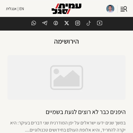
EN | אנגלית
הירושימה
היפנים כבר לא רוצים לגעת בשמיים
במשך שנים ידעו ישראלים על יפן המודרנית שני דברים בעיקר: היא
יקרה להחריד, והיא אלופת העולם בחידושים טכנולוגיים....