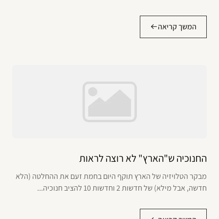
המשך קריאה
החנוכיה ש"הארץ" לא רוצה לראות
מבקר הטלויזיה של הארץ תוקף היום בחמת זעם את ההחלטה (הלא
חדשה, אבל מילא) של חדשות 2 וחדשות 10 להציב חנוכיה...