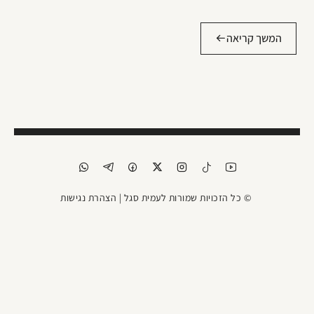
המשך קריאה
© כל הזכויות שמורות לעמית סגל |
הצהרת נגישות