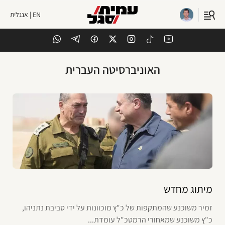
EN | אנגלית
האוניברסיטה העברית
מיתוג מחדש
זמיר משוכנע שהמתקפות של כ"ץ מוכוונות על ידי סביבת נתניהו,
כ"ץ משוכנע שמאחורי הרמטכ"ל עומדת...