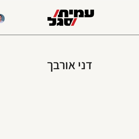
דני אורבך