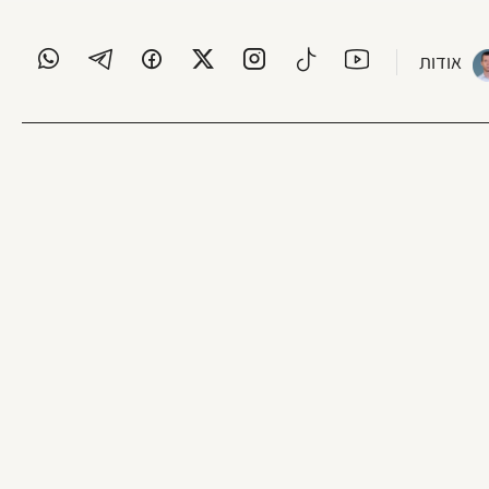
אודות