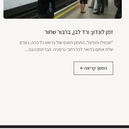
זמן לונדון: ורד לבן, ברבור שחור
"שכפלו והפיצו", התחנן האנס שול בראש כל כרוז, בטרם
שלח אותם בדואר לכל רחבי גרמניה. הבריטים נענו...
המשך קריאה