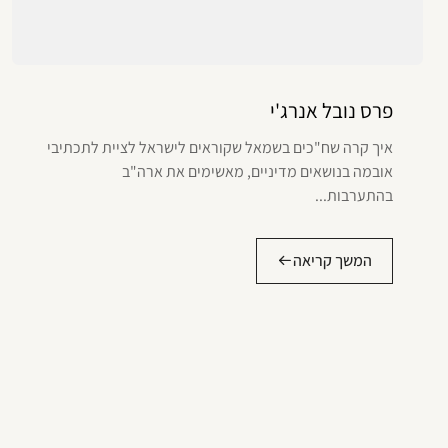
פרס נובל אנרג'י
איך קרה שח"כים בשמאל שקוראים לישראל לציית לתכתיבי
אובמה בנושאים מדיניים, מאשימים את ארה"ב
בהתערבות...
המשך קריאה