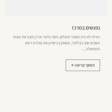
נפגשים במרכז
כאילו לא היה משבר מעולם, השר גלעד ארדן מצא את עצמו
השבוע שוב בבלפור, משווק בכישרון את עמדת ראש
הממשלה....
המשך קריאה