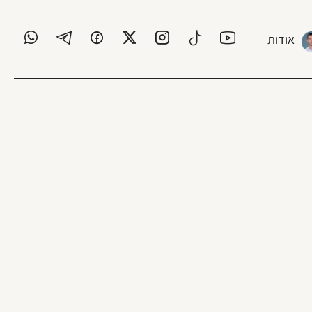
אודות