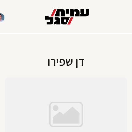
דן שפירו