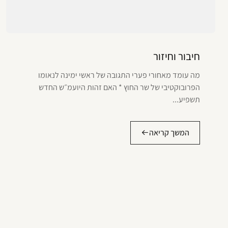
חיבור וחיזור
מה עומד מאחורי פערי התגובה של ראשי ימינה לנאומו
הפרובוקטיבי של שר החוץ * האם זהות היועמ״ש החדש
תשפיע...
המשך קריאה