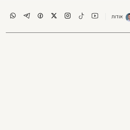
אודות