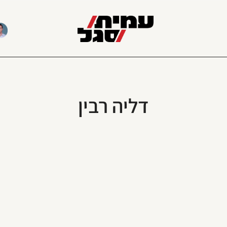
דליה רבין