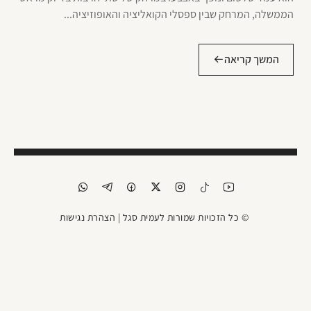
הממשלה, המרחק שבין ספסלי הקואליציה והאופוזיציה...
המשך קריאה
© כל הזכויות שמורות לעמית סגל |
הצהרת נגישות