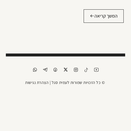
המשך קריאה
© כל הזכויות שמורות לעמית סגל |
הצהרת נגישות