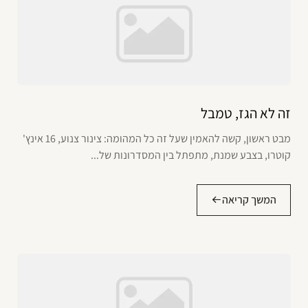
זה לא הגז, טמבל
מבט ראשון, קשה להאמין שעל זה כל המהומה: צינור צנוע, 16 אינץ'
קוטרו, בצבע שמנת, מתפתל בין המסדרונות של...
המשך קריאה