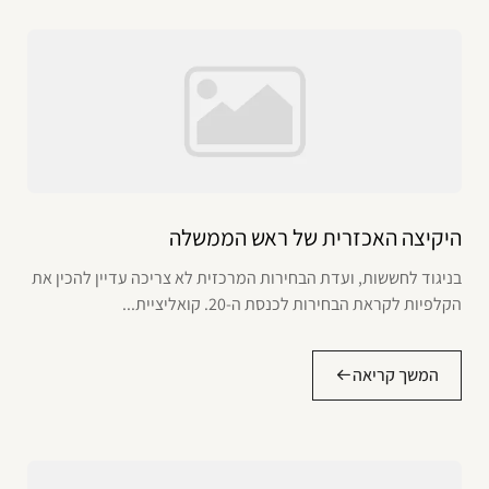
היקיצה האכזרית של ראש הממשלה
בניגוד לחששות, ועדת הבחירות המרכזית לא צריכה עדיין להכין את
הקלפיות לקראת הבחירות לכנסת ה-20. קואליציית...
המשך קריאה