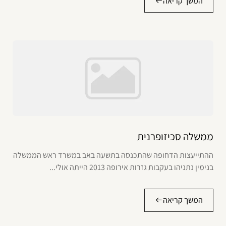
המשך קריאה
ממשלה סכיזופרנית
ההתייעצות הדחופה שהתכנסה בתשעה באב במשרד ראש הממשלה
בנימין נתניהו בעקבות גזרות אירופה 2013 הייתה אולי...
המשך קריאה