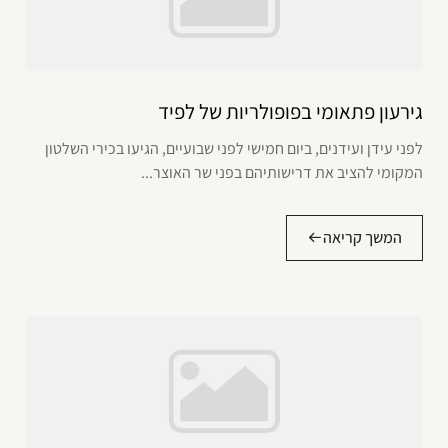
גירעון פתאומי בפופולריות של לפיד
לפני עידן ועידנים, ביום חמישי לפני שבועיים, הגיעו בכירי השלטון
המקומי להציב את דרישותיהם בפני שר האוצר...
המשך קריאה