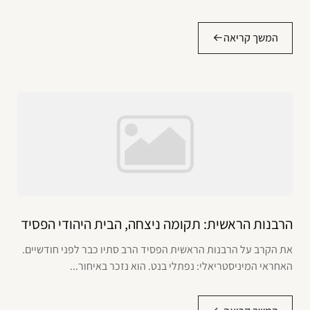
המשך קריאה
הרבנות הראשית: תקומה ניצחה, הבית היהודי הפסיד
את הקרב על הרבנות הראשית הפסיד הרב סתיו כבר לפני חודשיים.
האחראי המיניסטריאלי: נפתלי בנט. הוא נזכר באיחור...