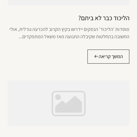
הליכוד כבר לא ביתם?
מוסדות 'הליכוד' הנמקים יידרשו בקיץ הקרוב להכרעה גורלית, אולי
החשובה בהחלטות שקיבלה התנועה מאז משאל המתפקדים...
המשך קריאה